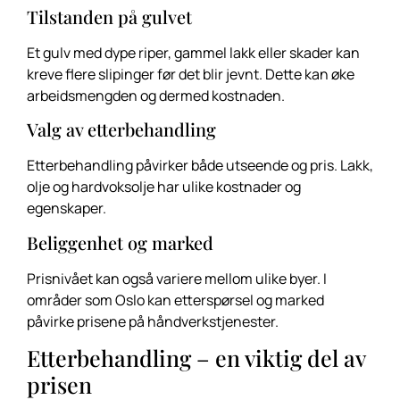
Tilstanden på gulvet
Et gulv med dype riper, gammel lakk eller skader kan
kreve flere slipinger før det blir jevnt. Dette kan øke
arbeidsmengden og dermed kostnaden.
Valg av etterbehandling
Etterbehandling påvirker både utseende og pris. Lakk,
olje og hardvoksolje har ulike kostnader og
egenskaper.
Beliggenhet og marked
Prisnivået kan også variere mellom ulike byer. I
områder som Oslo kan etterspørsel og marked
påvirke prisene på håndverkstjenester.
Etterbehandling – en viktig del av
prisen