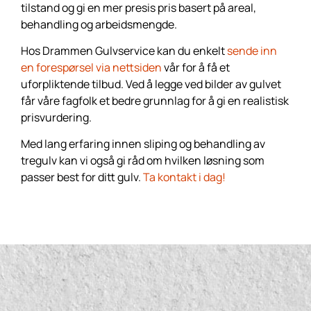
tilstand og gi en mer presis pris basert på areal,
behandling og arbeidsmengde.
Hos Drammen Gulvservice kan du enkelt
sende inn
en forespørsel via nettsiden
vår for å få et
uforpliktende tilbud. Ved å legge ved bilder av gulvet
får våre fagfolk et bedre grunnlag for å gi en realistisk
prisvurdering.
Med lang erfaring innen sliping og behandling av
tregulv kan vi også gi råd om hvilken løsning som
passer best for ditt gulv.
Ta kontakt i dag!