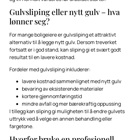
Gulvsliping eller nytt gulv – hva
lønner seg?
For mange boligeiere er gulvsliping et attraktivt
alternativ til å legge nytt gulv. Dersom treverket
fortsatt er i god stand, kan sliping gi et svært godt
resultat til en lavere kostnad.
Fordeler med gulvsliping inkluderer:
lavere kostnad sammenlignet med nytt gulv
bevaring av eksisterende materialer
kortere gjennomføringstid
mindre avfall og mer bærekraftig oppussing
I tillegg kan sliping gi muligheten til å endre gulvets
uttrykk ved å velge en annen behandling eller
fargetone.
Hvorfor bruke en profesjonell