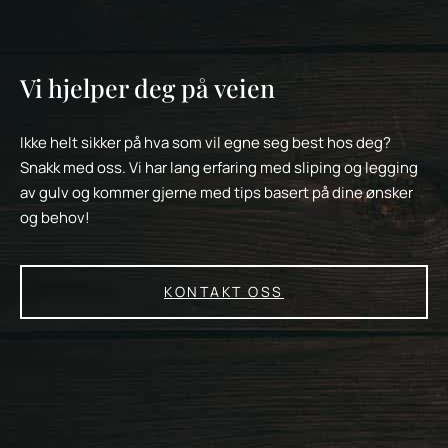
Vi hjelper deg på veien
Ikke helt sikker på hva som vil egne seg best hos deg?
Snakk med oss. Vi har lang erfaring med sliping og legging
av gulv og kommer gjerne med tips basert på dine ønsker
og behov!
KONTAKT OSS