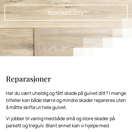
KONTAKT OSS
Reparasjoner
Har du vært uheldig og fått skade på gulvet ditt? I mange
tilfeller kan både større og mindre skader repareres uten
å måtte skifte ut hele gulvet.
Vi jobber til vanlig med både små og store skader på
parkett og tregulv. Blant annet kan vi hjelpe med: