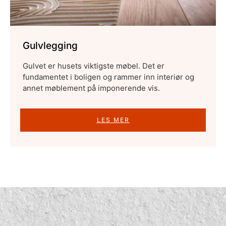
Gulvlegging
Gulvet er husets viktigste møbel. Det er
fundamentet i boligen og rammer inn interiør og
annet møblement på imponerende vis.
LES MER