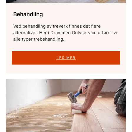
Behandling
Ved behandling av treverk finnes det flere
alternativer. Her i Drammen Gulvservice utfører vi
alle typer trebehandling.
LES MER