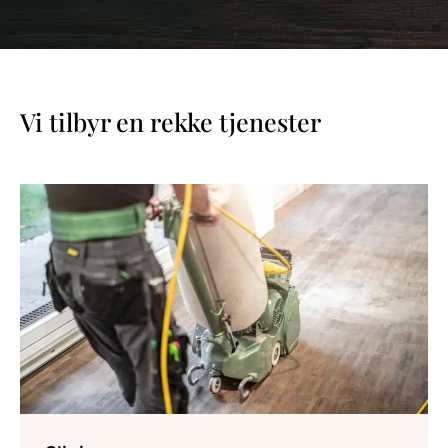
Vi tilbyr en rekke tjenester