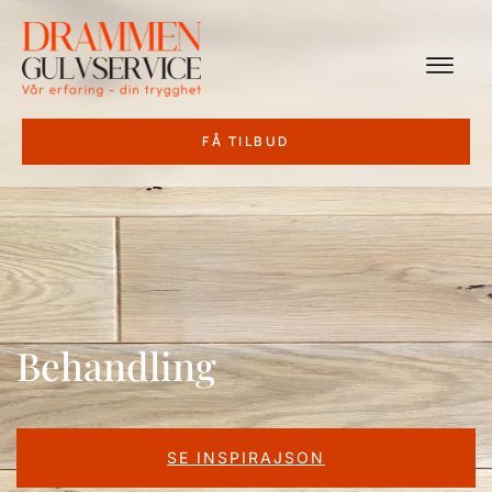
FÅ TILBUD
Behandling
Behandling
SE INSPIRAJSON