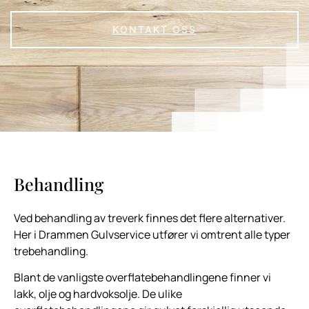
KONTAKT OSS
Behandling
Ved behandling av treverk finnes det flere alternativer.
Her i Drammen Gulvservice utfører vi omtrent alle typer
trebehandling.
Blant de vanligste overflatebehandlingene finner vi
lakk, olje og hardvoksolje. De ulike