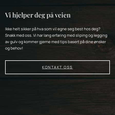
Vi hjelper deg på veien
Ikke helt sikker på hva som vil egne seg best hos deg?
Snakk med oss. Vi har lang erfaring med sliping og legging
av gulv og kommer gjerne med tips basert på dine ønsker
og behov!
KONTAKT OSS