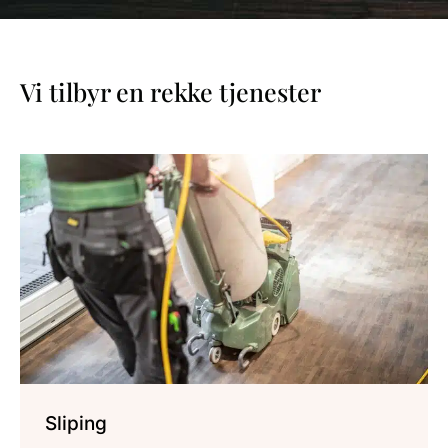
Vi tilbyr en rekke tjenester
Sliping